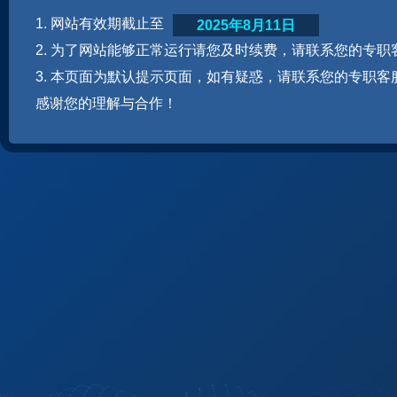
1. 网站有效期截止至
2025年8月11日
2. 为了网站能够正常运行请您及时续费，请联系您的专职
3. 本页面为默认提示页面，如有疑惑，请联系您的专职客
感谢您的理解与合作！