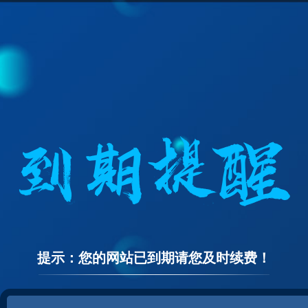
提示：您的网站已到期请您及时续费！